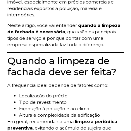
imóvel, especialmente em prédios comerciais e
residenciais expostos à poluição, maresia e
intempéries.
Neste artigo, você vai entender
quando a limpeza
de fachada é necessária
, quais são os principais
tipos de serviço e por que contar com uma
empresa especializada faz toda a diferença.
Quando a limpeza de
fachada deve ser feita?
A frequência ideal depende de fatores como:
Localização do prédio
Tipo de revestimento
Exposição à poluição e ao clima
Altura e complexidade da edificação
Em geral, recomenda-se uma
limpeza periódica
preventiva
, evitando o acúmulo de sujeira que