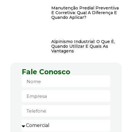
Manutenção Predial Preventiva
E Corretiva: Qual A Diferença E
Quando Aplicar?
Alpinismo Industrial: O Que É,
Quando Utilizar E Quais As
Vantagens
Fale Conosco