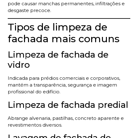
pode causar manchas permanentes, infiltrações e
desgaste precoce.
Tipos de limpeza de
fachada mais comuns
Limpeza de fachada de
vidro
Indicada para prédios comerciais e corporativos,
mantém a transparência, segurança e imagem
profissional do edifício.
Limpeza de fachada predial
Abrange alvenaria, pastilhas, concreto aparente e
revestimentos diversos.
Lavagem de fachada de