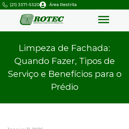
(21) 3371-5320
Área Restrita
Limpeza de Fachada:
Quando Fazer, Tipos de
Serviço e Benefícios para o
Prédio