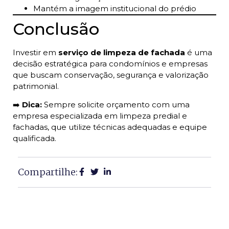
Mantém a imagem institucional do prédio
Conclusão
Investir em
serviço de limpeza de fachada
é uma
decisão estratégica para condomínios e empresas
que buscam conservação, segurança e valorização
patrimonial.
➡️
Dica:
Sempre solicite orçamento com uma
empresa especializada em limpeza predial e
fachadas, que utilize técnicas adequadas e equipe
qualificada.
Compartilhe: