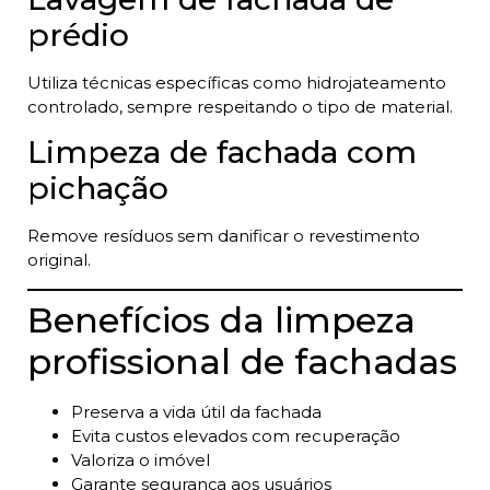
prédio
Utiliza técnicas específicas como hidrojateamento
controlado, sempre respeitando o tipo de material.
Limpeza de fachada com
pichação
Remove resíduos sem danificar o revestimento
original.
Benefícios da limpeza
profissional de fachadas
Preserva a vida útil da fachada
Evita custos elevados com recuperação
Valoriza o imóvel
Garante segurança aos usuários