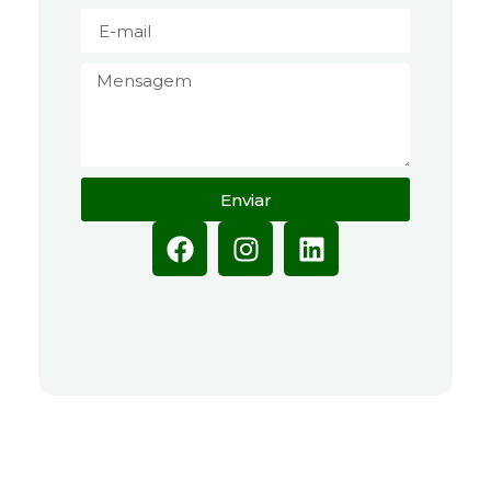
Enviar