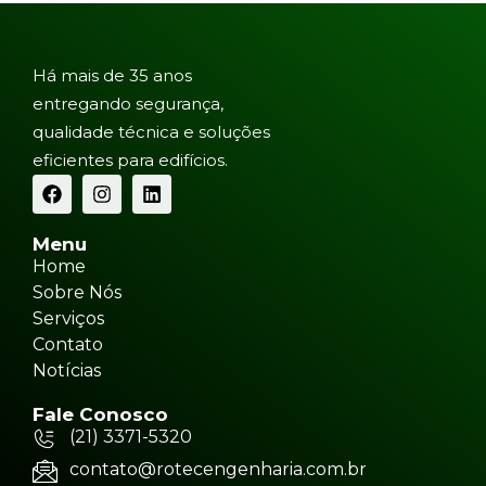
Há mais de 35 anos
entregando segurança,
qualidade técnica e soluções
eficientes para edifícios.
Menu
Home
Sobre Nós
Serviços
Contato
Notícias
Fale Conosco
(21) 3371-5320
contato@rotecengenharia.com.br