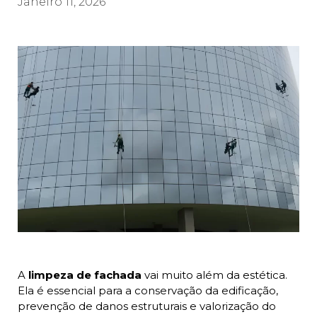
Janeiro 11, 2026
A
limpeza de fachada
vai muito além da estética.
Ela é essencial para a conservação da edificação,
prevenção de danos estruturais e valorização do