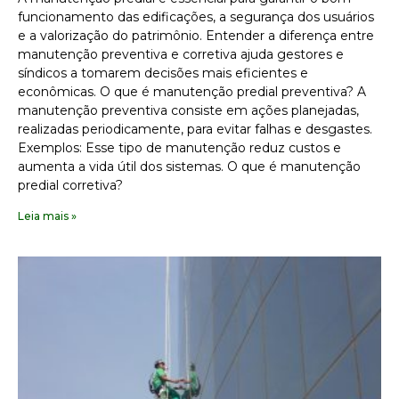
funcionamento das edificações, a segurança dos usuários
e a valorização do patrimônio. Entender a diferença entre
manutenção preventiva e corretiva ajuda gestores e
síndicos a tomarem decisões mais eficientes e
econômicas. O que é manutenção predial preventiva? A
manutenção preventiva consiste em ações planejadas,
realizadas periodicamente, para evitar falhas e desgastes.
Exemplos: Esse tipo de manutenção reduz custos e
aumenta a vida útil dos sistemas. O que é manutenção
predial corretiva?
Leia mais »