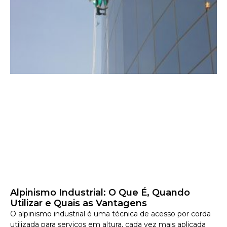
Alpinismo Industrial: O Que É, Quando
Utilizar e Quais as Vantagens
O alpinismo industrial é uma técnica de acesso por corda
utilizada para serviços em altura, cada vez mais aplicada