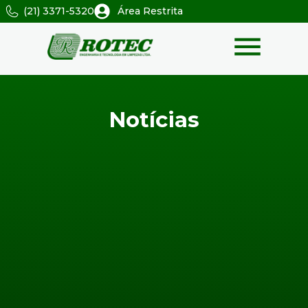
(21) 3371-5320
Área Restrita
Notícias